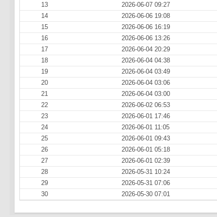
13
2026-06-07 09:27
14
2026-06-06 19:08
15
2026-06-06 16:19
16
2026-06-06 13:26
17
2026-06-04 20:29
18
2026-06-04 04:38
19
2026-06-04 03:49
20
2026-06-04 03:06
21
2026-06-04 03:00
22
2026-06-02 06:53
23
2026-06-01 17:46
24
2026-06-01 11:05
25
2026-06-01 09:43
26
2026-06-01 05:18
27
2026-06-01 02:39
28
2026-05-31 10:24
29
2026-05-31 07:06
30
2026-05-30 07:01