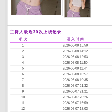
主持人最近30次上线记录
项 次
进 入 时 间
1
2026-06-08 15:58
2
2026-06-08 14:12
3
2026-06-08 12:53
4
2026-06-08 11:50
5
2026-06-08 11:44
6
2026-06-08 10:57
7
2026-06-08 10:35
8
2026-06-07 21:32
9
2026-06-07 21:21
10
2026-06-07 20:26
11
2026-06-07 16:59
12
2026-06-07 13:03