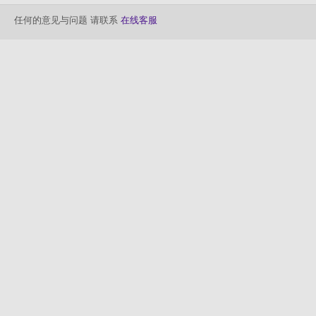
任何的意见与问题 请联系
在线客服