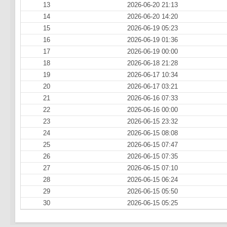
13
2026-06-20 21:13
14
2026-06-20 14:20
15
2026-06-19 05:23
16
2026-06-19 01:36
17
2026-06-19 00:00
18
2026-06-18 21:28
19
2026-06-17 10:34
20
2026-06-17 03:21
21
2026-06-16 07:33
22
2026-06-16 00:00
23
2026-06-15 23:32
24
2026-06-15 08:08
25
2026-06-15 07:47
26
2026-06-15 07:35
27
2026-06-15 07:10
28
2026-06-15 06:24
29
2026-06-15 05:50
30
2026-06-15 05:25