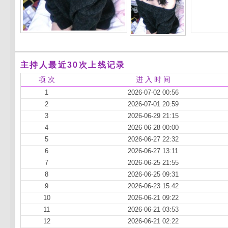
主持人最近30次上线记录
项 次
进 入 时 间
1
2026-07-02 00:56
2
2026-07-01 20:59
3
2026-06-29 21:15
4
2026-06-28 00:00
5
2026-06-27 22:32
6
2026-06-27 13:11
7
2026-06-25 21:55
8
2026-06-25 09:31
9
2026-06-23 15:42
10
2026-06-21 09:22
11
2026-06-21 03:53
12
2026-06-21 02:22