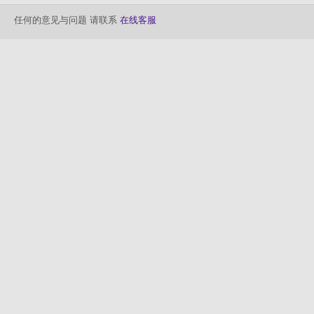
任何的意见与问题 请联系
在线客服